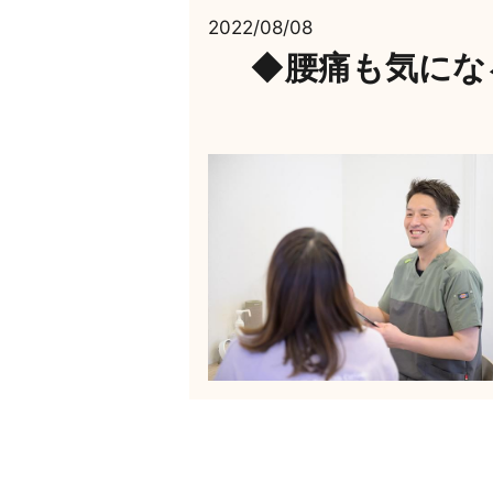
2022/08/08
◆腰痛も気にな