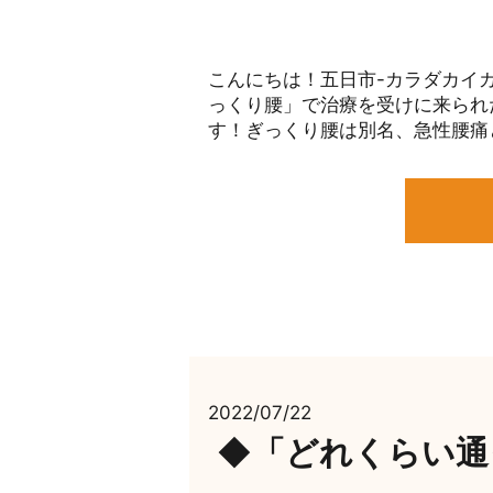
こんにちは！五日市-カラダカイカ
っくり腰」で治療を受けに来られ
す！ぎっくり腰は別名、急性腰痛と
2022/07/22
◆「どれくらい通