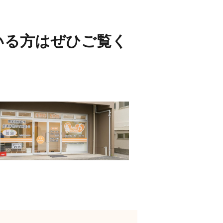
ている方はぜひご覧く