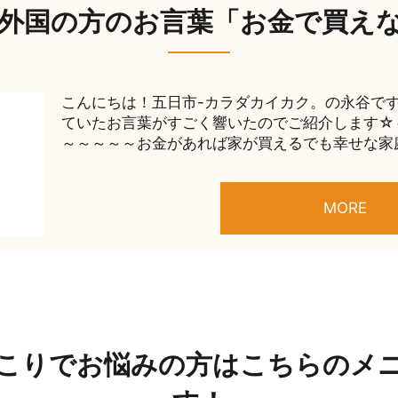
外国の方のお言葉「お金で買え
こんにちは！五日市-カラダカイカク。の永谷です(
ていたお言葉がすごく響いたのでご紹介します☆
～～～～～お金があれば家が買えるでも幸せな家庭
MORE
こりでお悩みの方はこちらのメ