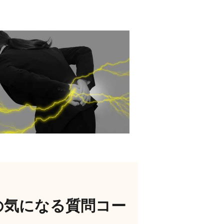
の気になる質問コー