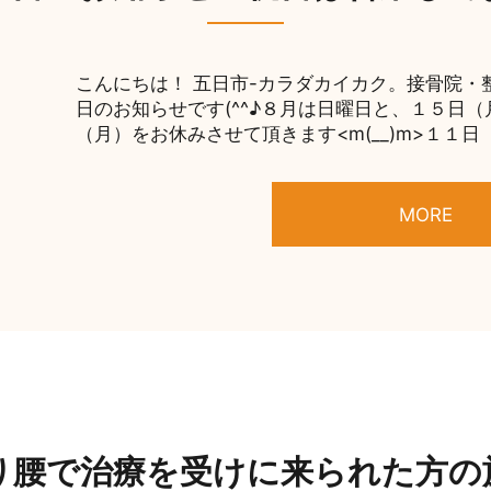
こんにちは！ 五日市-カラダカイカク。接骨院・整
日のお知らせです(^^♪８月は日曜日と、１５日
（月）をお休みさせて頂きます<m(__)m>１１日（ 
MORE
り腰で治療を受けに来られた方の