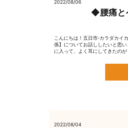
2022/08/06
◆腰痛と
こんにちは！五日市‐カラダカイカ
係】についてお話ししたいと思い
に入って、よく耳にしてきたのが「
2022/08/04