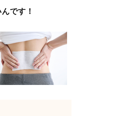
いんです！