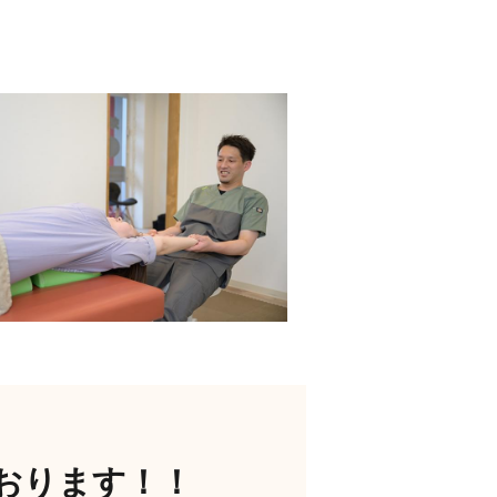
おります！！