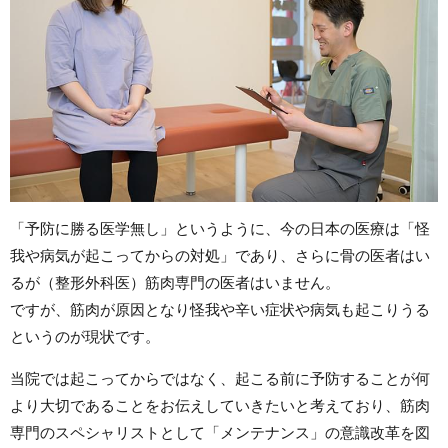
「予防に勝る医学無し」というように、
今の日本の医療は「怪
我や病気が起こってからの対処」であり、さらに骨の医者はい
るが（整形外科医）筋肉専門の医者はいません。
ですが、筋肉が原因となり怪我や辛い症状や病気も起こりうる
というのが現状です。
当院では起こってからではなく、起こる前に予防することが何
より大切であることをお伝えしていきたいと考えており、
筋肉
専門のスペシャリストとして「メンテナンス」の意識改革を図