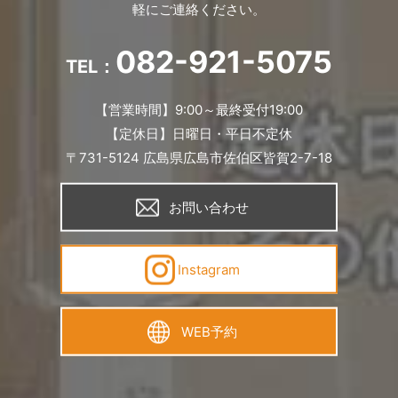
軽にご連絡ください。
082-921-5075
TEL：
【営業時間】9:00～最終受付19:00
【定休日】日曜日・平日不定休
〒731-5124 広島県広島市佐伯区皆賀2-7-18
お問い合わせ
Instagram
WEB予約