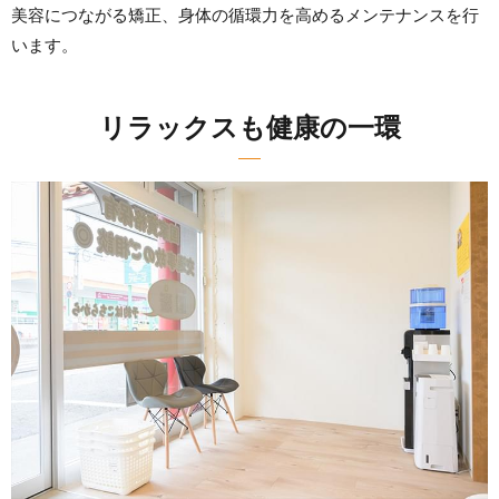
美容につながる矯正、身体の循環力を高めるメンテナンスを行
います。
リラックスも健康の一環