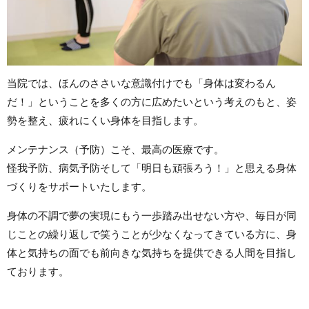
当院では、ほんのささいな意識付けでも「身体は変わるん
だ！」ということを多くの方に広めたいという考えのもと、姿
勢を整え、疲れにくい身体を目指します。
メンテナンス（予防）こそ、最高の医療です。
怪我予防、病気予防そして「明日も頑張ろう！」と思える身体
づくりをサポートいたします。
身体の不調で夢の実現にもう一歩踏み出せない方や、
毎日が同
じことの繰り返しで笑うことが少なくなってきている方に、
身
体と気持ちの面でも前向きな気持ちを提供できる人間を目指し
ております。