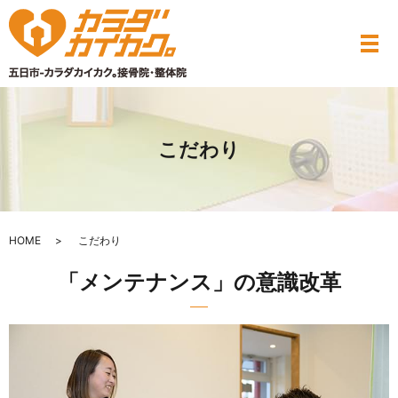
こだわり
HOME
こだわり
「メンテナンス」の意識改革