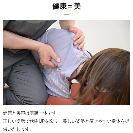
健康＝美
健康と美容は表裏一体です。
正しい姿勢で代謝UPを図り、美しい姿勢と痩せやすい身体を提
供いたします。