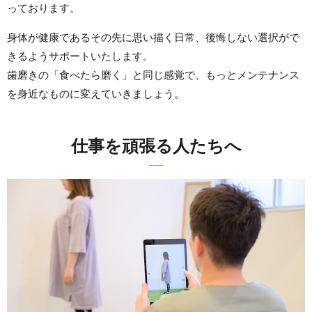
っております。
身体が健康であるその先に思い描く日常、後悔しない選択がで
きるようサポートいたします。
歯磨きの「食べたら磨く」と同じ感覚で、もっとメンテナンス
を身近なものに変えていきましょう。
仕事を頑張る人たちへ