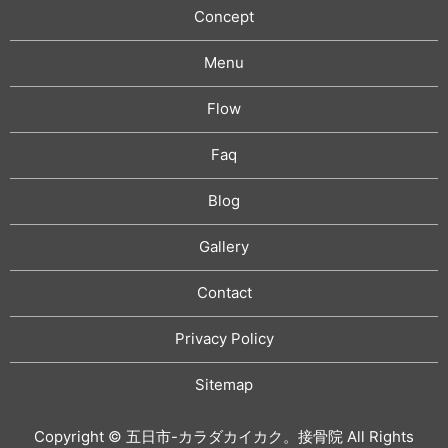
Concept
Menu
Flow
Faq
Blog
Gallery
Contact
Privacy Policy
Sitemap
Copyright © 五日市-カラダカイカク。接骨院 All Rights