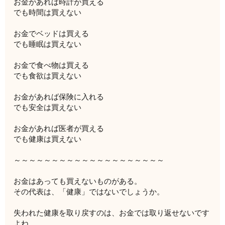
お金があれば時計が買える
でも時間は買えない
お金でベッドは買える
でも睡眠は買えない
お金で食べ物は買える
でも食欲は買えない
お金があれば保険に入れる
でも安全は買えない
お金があれば医者が買える
でも健康は買えない
～～～～～～～～～～～～～～～～～～～～
お金はあっても買えないものがある。
その代表は、「健康」ではないでしょうか。
失われた健康を取り戻すのは、お金では取り返せないです
よね。