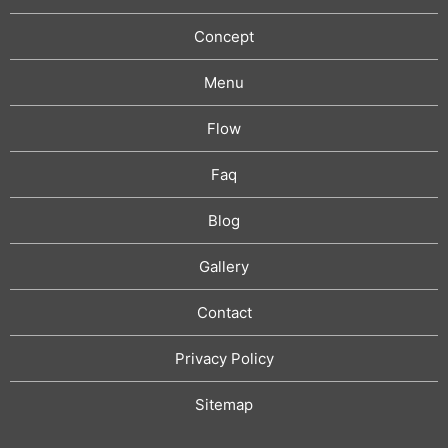
Concept
Menu
Flow
Faq
Blog
Gallery
Contact
Privacy Policy
Sitemap