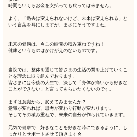
時間もいくらお金を支払っても戻っては来ません。
よく、「過去は変えられないけど、未来は変えられる」と
いう言葉を耳にしますが、まさにそうですよね。
未来の健康は、今この瞬間の積み重ねですね！
健康というものはかけがえのないものです。
当院では、整体を通じて皆さまの生活の質を上げていくこ
とを理念に取り組んでおります。
皆さまには今後の人生で、決して「身体が痛いから好きな
ことができない」と言ってもらいたくないのです。
まずは意識から、変えてみませんか？
意識が変われば、思考が変わり行動が変わります。
そしてその積み重ねで、未来の自分が作られていきます。
元気で健康で、好きなことを好きな時にできるように、し
っかりとサポートさせて頂きます☆