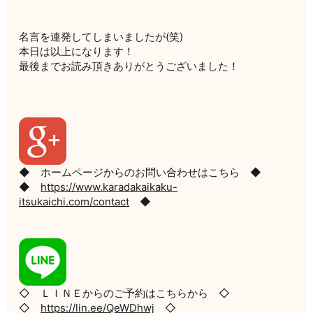
名言を連発してしまいましたが(笑)
本日は以上になります！
最後までお読み頂きありがとうございました！
◆ ホームページからのお問い合わせはこちら ◆
◆
https://www.karadakaikaku-
itsukaichi.com/contact
◆
◇ ＬＩＮＥからのご予約はこちらから ◇
◇
https://lin.ee/QeWDhwj
◇