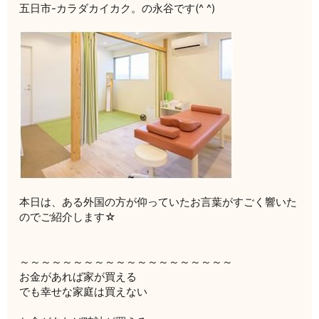
五日市-カラダカイカク。の永谷です(^ ^)
本日は、ある外国の方が仰っていたお言葉がすごく響いた
のでご紹介します☆
～～～～～～～～～～～～～～～～～～～～
お金があれば家が買える
でも幸せな家庭は買えない