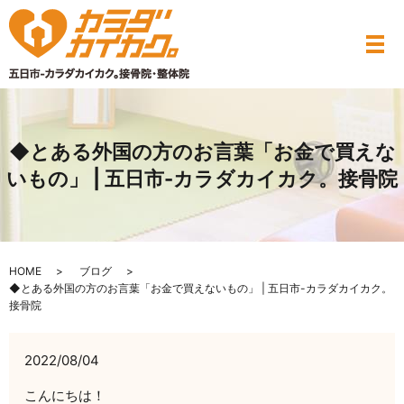
◆とある外国の方のお言葉「お金で買えな
いもの」 | 五日市-カラダカイカク。接骨院
HOME
ブログ
◆とある外国の方のお言葉「お金で買えないもの」 | 五日市-カラダカイカク。
接骨院
2022/08/04
こんにちは！