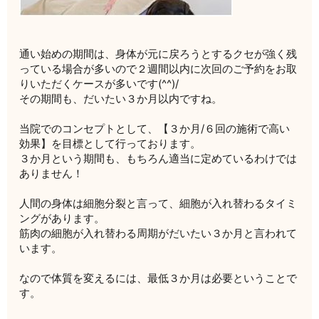
通い始めの期間は、身体が元に戻ろうとするクセが強く残
っている場合が多いので２週間以内に次回のご予約をお取
りいただくケースが多いです(^^)/
その期間も、だいたい３か月以内ですね。
当院でのコンセプトとして、【３か月/６回の施術で高い
効果】を目標として行っております。
３か月という期間も、もちろん適当に定めているわけでは
ありません！
人間の身体は細胞分裂と言って、細胞が入れ替わるタイミ
ングがあります。
筋肉の細胞が入れ替わる周期がだいたい３か月と言われて
います。
なので体質を変えるには、最低３か月は必要ということで
す。