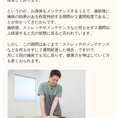
というのが、お身体をメンテナンスするうえで、施術後に
施術の効果がある程度持続する期間が２週間程度であるこ
とが分かってきたからです。
施術後、ストレッチやメンテナンスなど何もせず２週間以
上経過すると元の状態に戻ると言われています。
しかし、この期間はあくまで「ストレッチやメンテナンス
などを何もせずに２週間経過した場合」ですので、
月に１回の施術でも元に戻らず、健康力を伸ばしていく方
も多くおられます。