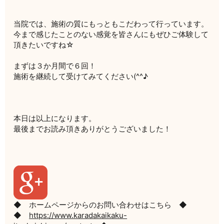
当院では、施術の質にもっともこだわって行っています。
今まで感じたことのない感覚を皆さんにもぜひご体験して
頂きたいですね☆
まずは３か月間で６回！
施術を継続して受けてみてください(^^♪
本日は以上になります。
最後までお読み頂きありがとうございました！
◆ ホームページからのお問い合わせはこちら ◆
◆
https://www.karadakaikaku-