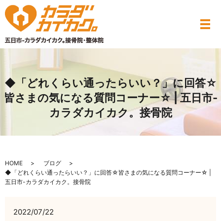
◆「どれくらい通ったらいい？」に回答☆
皆さまの気になる質問コーナー☆ | 五日市-
カラダカイカク。接骨院
HOME
ブログ
◆「どれくらい通ったらいい？」に回答☆皆さまの気になる質問コーナー☆ |
五日市-カラダカイカク。接骨院
2022/07/22