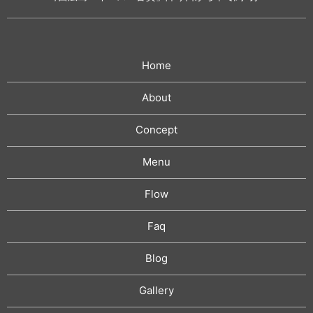
Home
About
Concept
Menu
Flow
Faq
Blog
Gallery