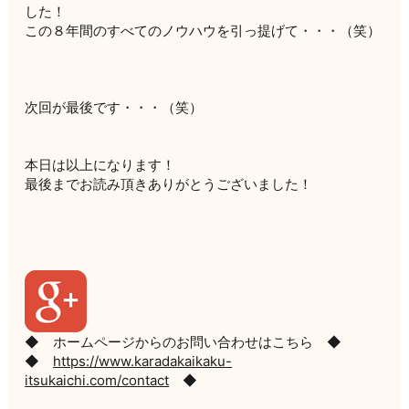
した！
この８年間のすべてのノウハウを引っ提げて・・・（笑）
次回が最後です・・・（笑）
本日は以上になります！
最後までお読み頂きありがとうございました！
◆ ホームページからのお問い合わせはこちら ◆
◆
https://www.karadakaikaku-
itsukaichi.com/contact
◆