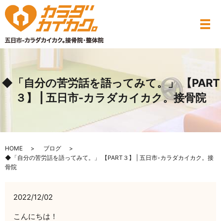
◆「自分の苦労話を語ってみて。」 【PART
３】 | 五日市-カラダカイカク。接骨院
HOME
ブログ
◆「自分の苦労話を語ってみて。」 【PART３】 | 五日市-カラダカイカク。接
骨院
2022/12/02
こんにちは！