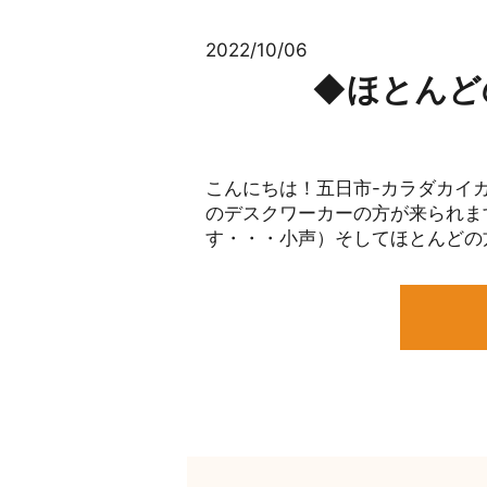
2022/10/06
◆ほとんど
こんにちは！五日市-カラダカイカ
のデスクワーカーの方が来られま
す・・・小声）そしてほとんどの方