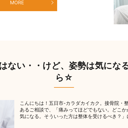
MORE
はない・・けど、姿勢は気にな
ら☆
こんにちは！五日市-カラダカイカク。接骨院・整体
あるご相談で、「痛みってほどでもない。どこか
気になる。そういった方は整体を受けるべき？」に