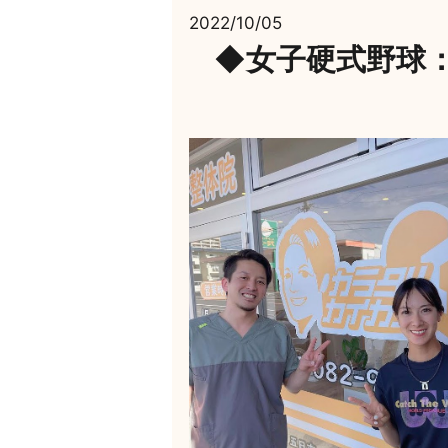
2022/10/05
◆女子硬式野球