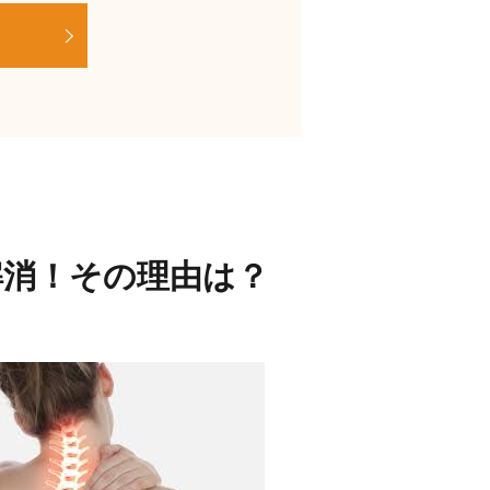
解消！その理由は？