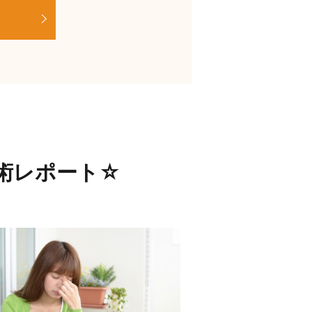
術レポート☆