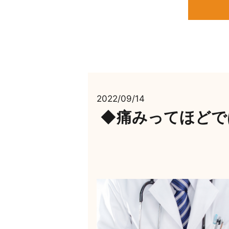
2022/09/14
◆痛みってほどで