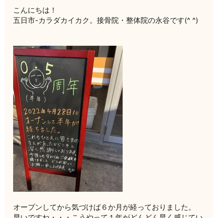
こんにちは！
五日市-カラダカイカク。接骨院・整体院の永谷です(^ ^)
オープンしてから気づけば６か月が経っておりました。
早いですね・・・こうやって１年がどんどん早く感じてい