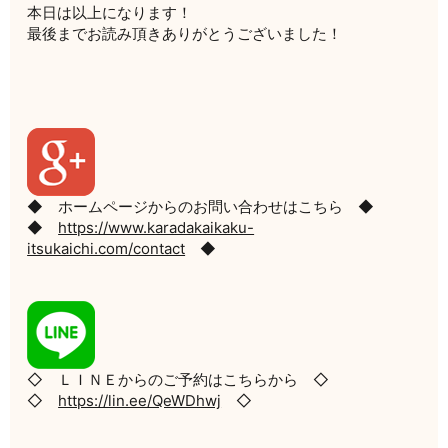
本日は以上になります！
最後までお読み頂きありがとうございました！
◆ ホームページからのお問い合わせはこちら ◆
◆
https://www.karadakaikaku-
itsukaichi.com/contact
◆
◇ ＬＩＮＥからのご予約はこちらから ◇
◇
https://lin.ee/QeWDhwj
◇