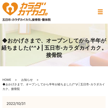
◆おかげさまで、オープンしてから半年が
経ちました(^^♪ | 五日市-カラダカイカク。
接骨院
HOME
お知らせ
◆おかげさまで、オープンしてから半年が経ちました(^^♪ | 五日市-カラダカイ
カク。接骨院
2022/10/31