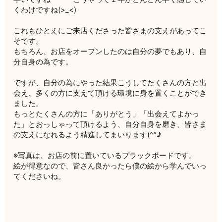
くわけですね(>_<)
これもひとえにご来店くださった皆さまの支えがあってこ
そです。
もちろん、お店をオープンしたのは自分の夢でもあり、自
分自身の為です。
ですが、自分の為にやった結果こうしてたくさんの方と出
会え、多くの方に支えて頂ける環境に身を置くことができ
ました。
もっとたくさんの方に「ありがとう」「出会えてよかっ
た」とおっしゃって頂けるよう、自分自身を磨き、皆さま
の支えになれるよう精進してまいります(^^♪
※写真は、お店の前に置いているブラックボードです。
絵が得意なので、皆さん良かったら僕の絵から学んでいっ
てくださいね。