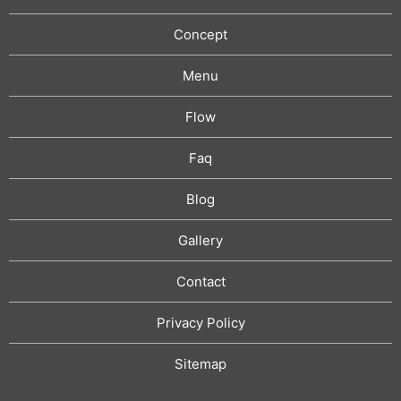
Concept
Menu
Flow
Faq
Blog
Gallery
Contact
Privacy Policy
Sitemap